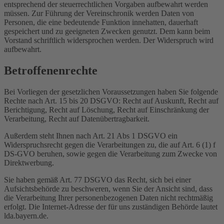
entsprechend der steuerrechtlichen Vorgaben aufbewahrt werden
müssen. Zur Führung der Vereinschronik werden Daten von
Personen, die eine bedeutende Funktion innehatten, dauerhaft
gespeichert und zu geeigneten Zwecken genutzt. Dem kann beim
Vorstand schriftlich widersprochen werden. Der Widerspruch wird
aufbewahrt.
Betroffenenrechte
Bei Vorliegen der gesetzlichen Voraussetzungen haben Sie folgende
Rechte nach Art. 15 bis 20 DSGVO: Recht auf Auskunft, Recht auf
Berichtigung, Recht auf Löschung, Recht auf Einschränkung der
Verarbeitung, Recht auf Datenübertragbarkeit.
Außerdem steht Ihnen nach Art. 21 Abs 1 DSGVO ein
Widerspruchsrecht gegen die Verarbeitungen zu, die auf Art. 6 (1) f
DS-GVO beruhen, sowie gegen die Verarbeitung zum Zwecke von
Direktwerbung.
Sie haben gemäß Art. 77 DSGVO das Recht, sich bei einer
Aufsichtsbehörde zu beschweren, wenn Sie der Ansicht sind, dass
die Verarbeitung Ihrer personenbezogenen Daten nicht rechtmäßig
erfolgt. Die Internet-Adresse der für uns zuständigen Behörde lautet
lda.bayern.de.