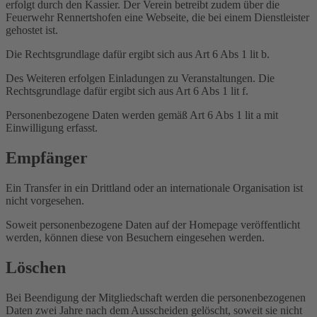
erfolgt durch den Kassier. Der Verein betreibt zudem über die
Feuerwehr Rennertshofen eine Webseite, die bei einem Dienstleister
gehostet ist.
Die Rechtsgrundlage dafür ergibt sich aus Art 6 Abs 1 lit b.
Des Weiteren erfolgen Einladungen zu Veranstaltungen. Die
Rechtsgrundlage dafür ergibt sich aus Art 6 Abs 1 lit f.
Personenbezogene Daten werden gemäß Art 6 Abs 1 lit a mit
Einwilligung erfasst.
Empfänger
Ein Transfer in ein Drittland oder an internationale Organisation ist
nicht vorgesehen.
Soweit personenbezogene Daten auf der Homepage veröffentlicht
werden, können diese von Besuchern eingesehen werden.
Löschen
Bei Beendigung der Mitgliedschaft werden die personenbezogenen
Daten zwei Jahre nach dem Ausscheiden gelöscht, soweit sie nicht